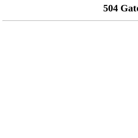
504 Gat